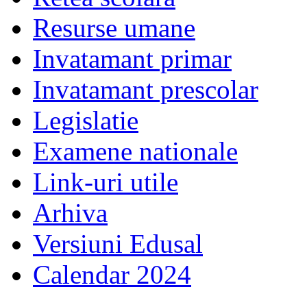
Resurse umane
Invatamant primar
Invatamant prescolar
Legislatie
Examene nationale
Link-uri utile
Arhiva
Versiuni Edusal
Calendar 2024