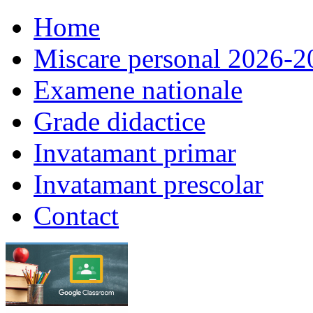
Home
Miscare personal 2026-2
Examene nationale
Grade didactice
Invatamant primar
Invatamant prescolar
Contact