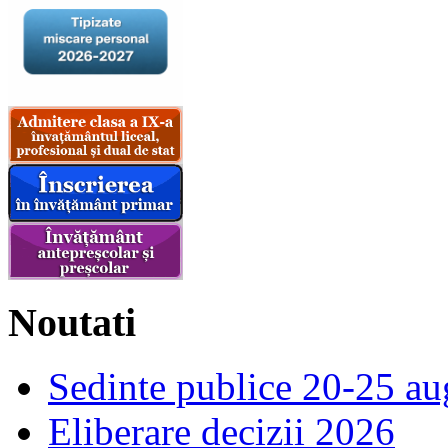
Noutati
Sedinte publice 20-25 au
Eliberare decizii 2026