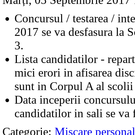
Concursul / testarea / int
2017 se va desfasura la S
3.
Lista candidatilor - repart
mici erori in afisarea disc
sunt in Corpul A al scolii 
Data inceperii concursulu
candidatilor in sali se va
Categorie:
Miscare persona