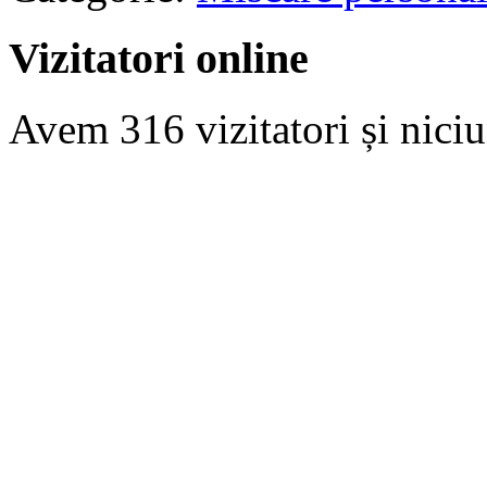
Vizitatori online
Avem 316 vizitatori și nic