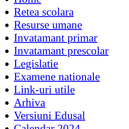
Retea scolara
Resurse umane
Invatamant primar
Invatamant prescolar
Legislatie
Examene nationale
Link-uri utile
Arhiva
Versiuni Edusal
Calendar 2024