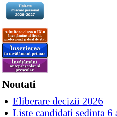
Noutati
Eliberare decizii 2026
Liste candidati sedinta 6