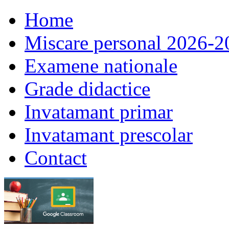
Home
Miscare personal 2026-2
Examene nationale
Grade didactice
Invatamant primar
Invatamant prescolar
Contact