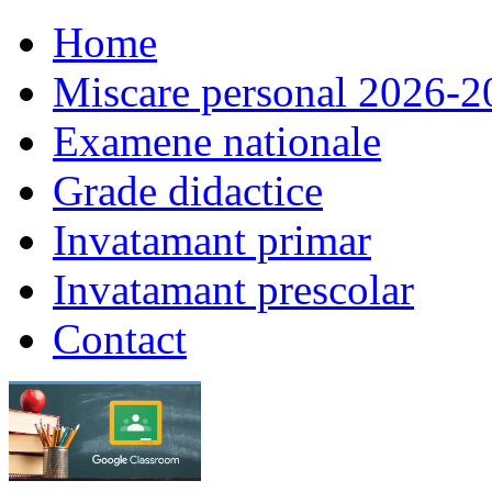
Home
Miscare personal 2026-2
Examene nationale
Grade didactice
Invatamant primar
Invatamant prescolar
Contact