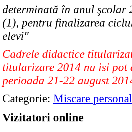
determinată în anul şcolar 2
(1), pentru finalizarea cicl
elevi"
Cadrele didactice titulariza
titularizare 2014 nu isi pot
perioada 21-22 august 201
Categorie:
Miscare persona
Vizitatori online