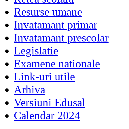
Resurse umane
Invatamant primar
Invatamant prescolar
Legislatie
Examene nationale
Link-uri utile
Arhiva
Versiuni Edusal
Calendar 2024