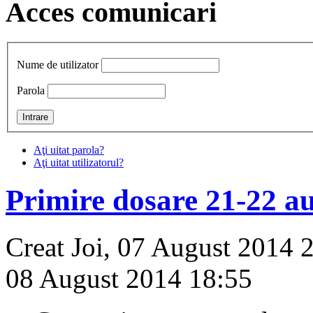
Acces comunicari
Nume de utilizator
Parola
Aţi uitat parola?
Aţi uitat utilizatorul?
Primire dosare 21-22 a
Creat Joi, 07 August 2014 
08 August 2014 18:55