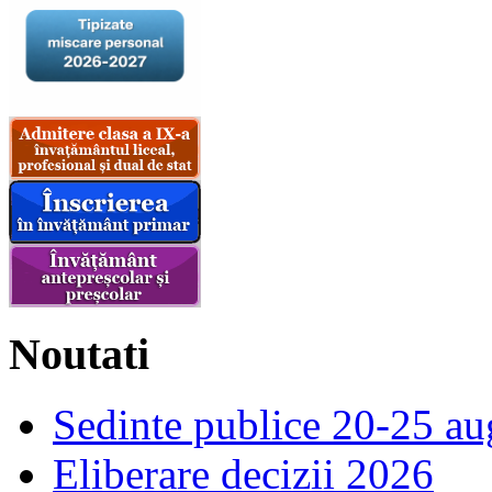
Noutati
Sedinte publice 20-25 au
Eliberare decizii 2026