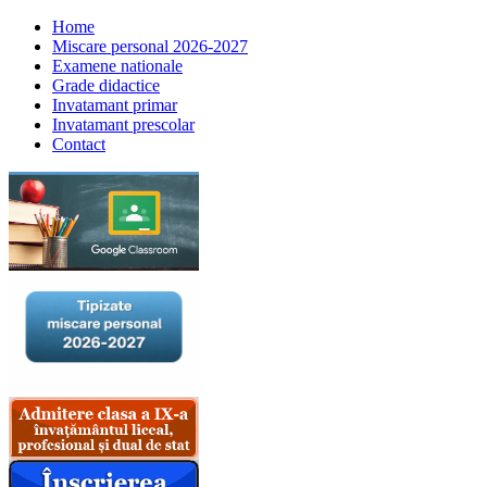
Home
Miscare personal 2026-2027
Examene nationale
Grade didactice
Invatamant primar
Invatamant prescolar
Contact