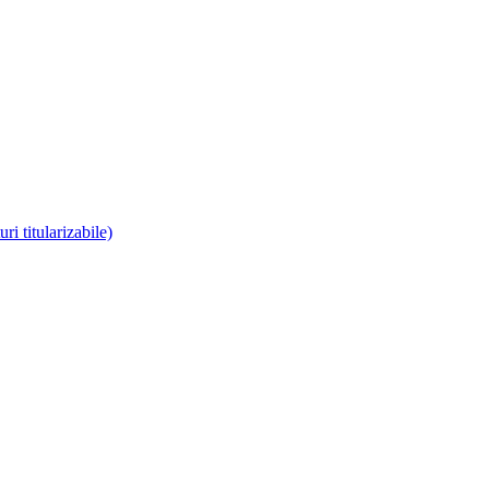
i titularizabile)