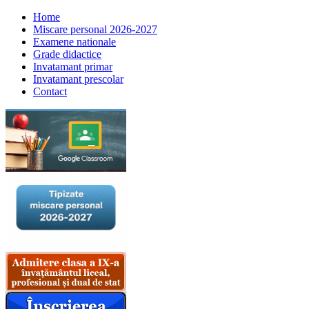
Home
Miscare personal 2026-2027
Examene nationale
Grade didactice
Invatamant primar
Invatamant prescolar
Contact