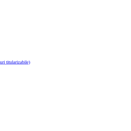
i titularizabile)